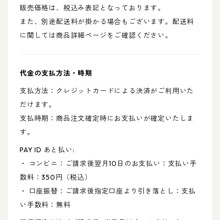
販売価格は、税込み表記となっております。
また、別途配送料が掛かる場合もございます。配送料
に関しては商品詳細ページをご確認ください。
代金の支払方法・時期
支払方法：クレジットカードによる決済がご利用いた
だけます。
支払時期：商品注文確定時にお支払いが確定いたしま
す。
PAY ID あと払い:
・ コンビニ：ご請求後翌月10日のお支払い：支払い手
数料：350円（税込）
・ 口座振替：ご請求後指定口座より引き落とし：支払
い手数料：無料