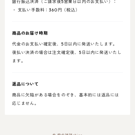
銀行振込決済（ご請求後5営業日以内のお支払い）：
・ 支払い手数料：360円（税込）
商品のお届け時期
代金のお支払い確定後、5日以内に発送いたします。
後払い決済の場合は注文確定後、5日以内に発送いたし
ます。
返品について
商品に欠陥がある場合をのぞき、基本的には返品には
応じません。