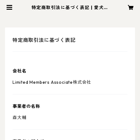
特定商取引法に基づく表記 | 愛犬雑
誌chico
特定商取引法に基づく表記
会社名
Limited Members Associate株式会社
事業者の名称
森大輔